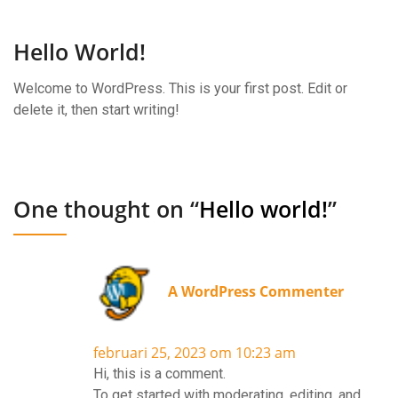
Hello World!
Welcome to WordPress. This is your first post. Edit or
delete it, then start writing!
One thought on “
Hello world!
”
A WordPress Commenter
februari 25, 2023 om 10:23 am
Hi, this is a comment.
To get started with moderating, editing, and