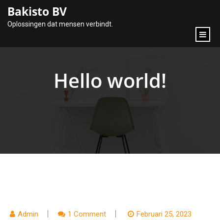
content
Bakisto BV
Oplossingen dat mensen verbindt.
Hello world!
Admin
1 Comment
Februari 25, 2023