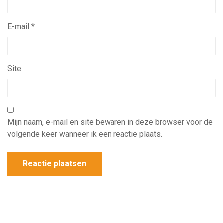
E-mail
*
Site
Mijn naam, e-mail en site bewaren in deze browser voor de
volgende keer wanneer ik een reactie plaats.