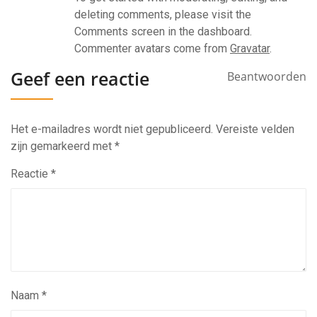
deleting comments, please visit the
Comments screen in the dashboard.
Commenter avatars come from
Gravatar
.
Geef een reactie
Beantwoorden
Het e-mailadres wordt niet gepubliceerd.
Vereiste velden
zijn gemarkeerd met
*
Reactie
*
Naam
*