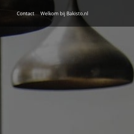
Contact
Welkom bij Bakisto.nl