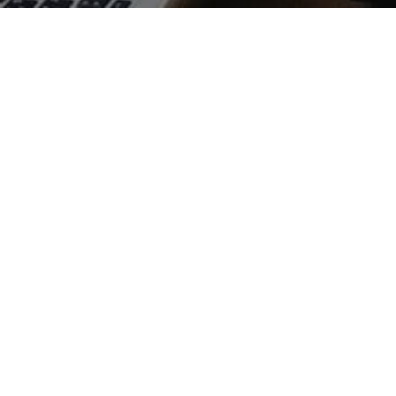
UNCATEGORIZED